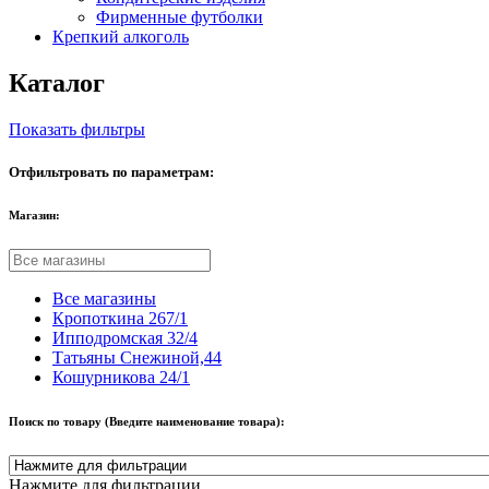
Фирменные футболки
Крепкий алкоголь
Каталог
Показать фильтры
Отфильтровать по параметрам:
Магазин:
Все магазины
Кропоткина 267/1
Ипподромская 32/4
Татьяны Снежиной,44
Кошурникова 24/1
Поиск по товару (Введите наименование товара):
Нажмите для фильтрации