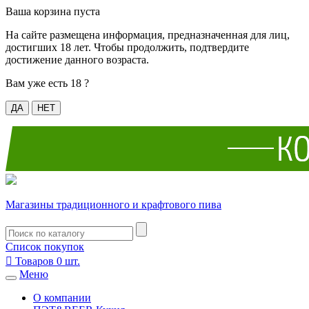
Ваша корзина пуста
На сайте размещена информация, предназначенная для лиц,
достигших 18 лет. Чтобы продолжить, подтвердите
достижение данного возраста.
Вам уже есть 18 ?
ДА
НЕТ
Магазины традиционного и крафтового пива
Список покупок

Товаров
0
шт.
Меню
О компании