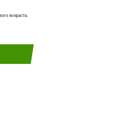
ого возраста.