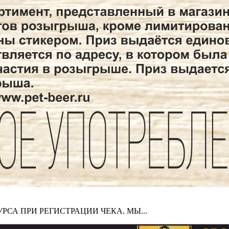
 ПРИ РЕГИСТРАЦИИ ЧЕКА. МЫ...