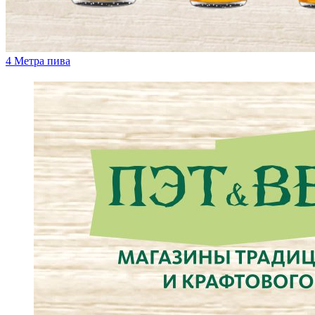
4 Метра пива