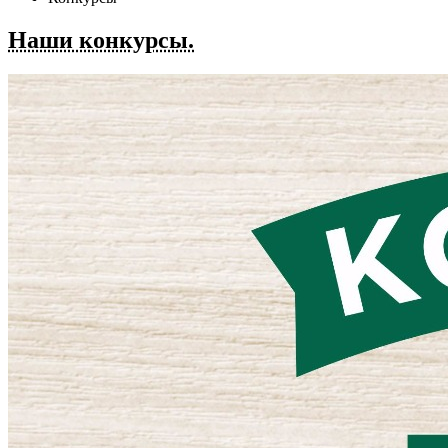
Наши конкурсы.