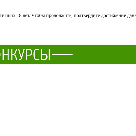
тигших 18 лет. Чтобы продолжить, подтвердите достижение данн