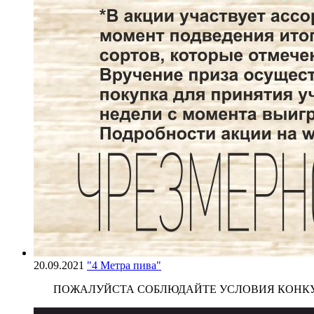
20.09.2021
"4 Метра пива"
ПОЖАЛУЙСТА СОБЛЮДАЙТЕ УСЛОВИЯ КОНКУРСА