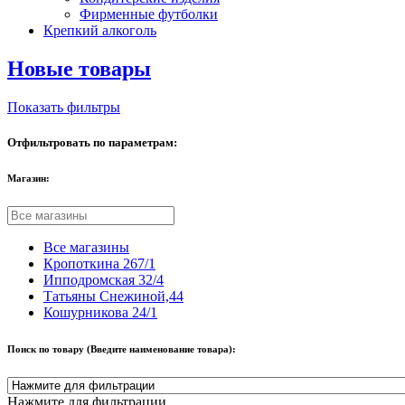
Фирменные футболки
Крепкий алкоголь
Новые товары
Показать фильтры
Отфильтровать по параметрам:
Магазин:
Все магазины
Кропоткина 267/1
Ипподромская 32/4
Татьяны Снежиной,44
Кошурникова 24/1
Поиск по товару (Введите наименование товара):
Нажмите для фильтрации