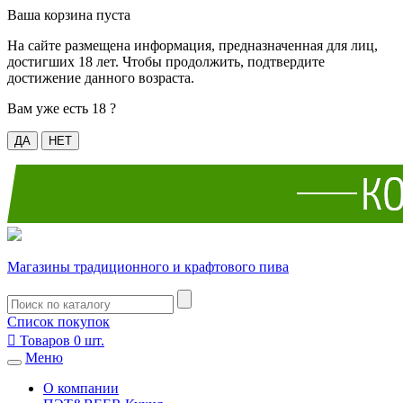
Ваша корзина пуста
На сайте размещена информация, предназначенная для лиц,
достигших 18 лет. Чтобы продолжить, подтвердите
достижение данного возраста.
Вам уже есть 18 ?
ДА
НЕТ
Магазины традиционного и крафтового пива
Список покупок

Товаров
0
шт.
Меню
О компании