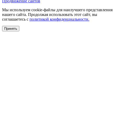
Продвижение сайтов
Мы используем cookie-файлы для наилучшего представления
нашего сайта. Продолжая использовать этот сайт, вы
соглашаетесь c
политикой конфиденциальности.
Принять