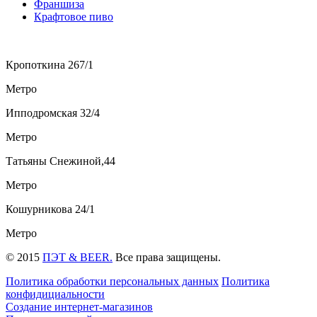
Франшиза
Крафтовое пиво
Кропоткина 267/1
Метро
Ипподромская 32/4
Метро
Татьяны Снежиной,44
Метро
Кошурникова 24/1
Метро
© 2015
ПЭТ & BEER.
Все права защищены.
Политика обработки персональных данных
Политика
конфидициальности
Создание интернет-магазинов