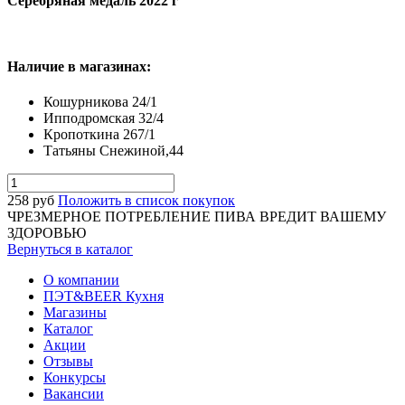
Серебряная медаль 2022 г"
Наличие в магазинах:
Кошурникова 24/1
Ипподромская 32/4
Кропоткина 267/1
Татьяны Снежиной,44
258
руб
Положить в список покупок
ЧРЕЗМЕРНОЕ ПОТРЕБЛЕНИЕ ПИВА ВРЕДИТ ВАШЕМУ
ЗДОРОВЬЮ
Вернуться в каталог
О компании
ПЭТ&BEER Кухня
Магазины
Каталог
Акции
Отзывы
Конкурсы
Вакансии