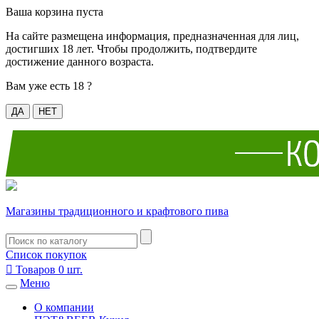
Ваша корзина пуста
На сайте размещена информация, предназначенная для лиц,
достигших 18 лет. Чтобы продолжить, подтвердите
достижение данного возраста.
Вам уже есть 18 ?
ДА
НЕТ
Магазины традиционного и крафтового пива
Список покупок

Товаров
0
шт.
Меню
О компании