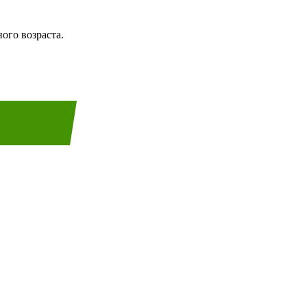
ого возраста.