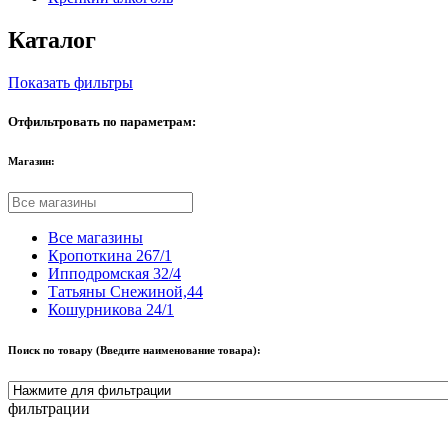
Каталог
Показать фильтры
Отфильтровать по параметрам:
Магазин:
Все магазины
Кропоткина 267/1
Ипподромская 32/4
Татьяны Снежиной,44
Кошурникова 24/1
Поиск по товару (Введите наименование товара):
фильтрации