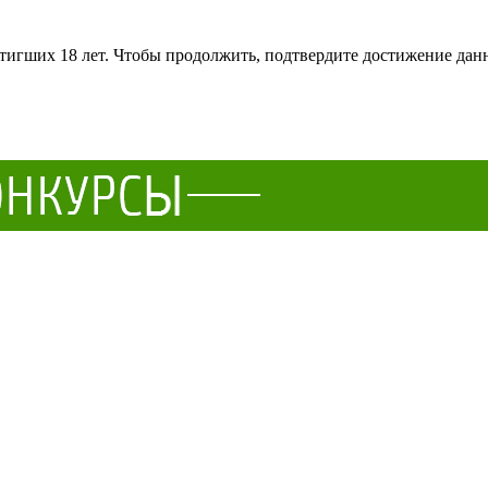
тигших 18 лет. Чтобы продолжить, подтвердите достижение данн