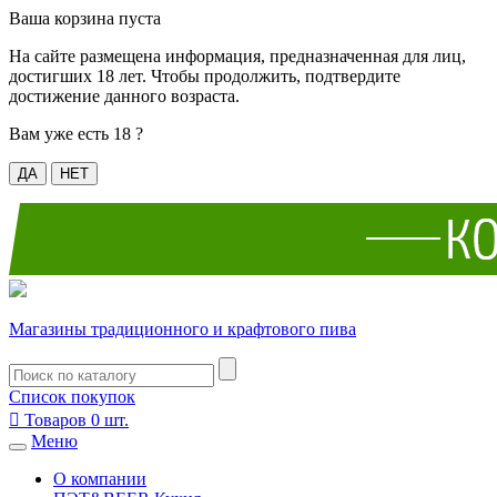
Ваша корзина пуста
На сайте размещена информация, предназначенная для лиц,
достигших 18 лет. Чтобы продолжить, подтвердите
достижение данного возраста.
Вам уже есть 18 ?
ДА
НЕТ
Магазины традиционного и крафтового пива
Список покупок

Товаров
0
шт.
Меню
О компании