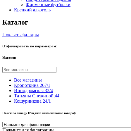
Фирменные футболки
Крепкий алкоголь
Каталог
Показать фильтры
Отфильтровать по параметрам:
Магазин:
Все магазины
Кропоткина 267/1
Ипподромская 32/4
Татьяны Снежиной,44
Кошурникова 24/1
Поиск по товару (Введите наименование товара):
Нажмите для фильтрации