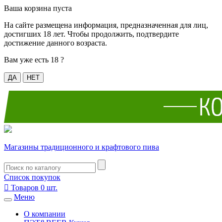
Ваша корзина пуста
На сайте размещена информация, предназначенная для лиц,
достигших 18 лет. Чтобы продолжить, подтвердите
достижение данного возраста.
Вам уже есть 18 ?
ДА
НЕТ
Магазины традиционного и крафтового пива
Список покупок

Товаров
0
шт.
Меню
О компании