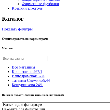
Фирменные футболки
Крепкий алкоголь
Каталог
Показать фильтры
Отфильтровать по параметрам:
Магазин:
Все магазины
Кропоткина 267/1
Ипподромская 32/4
Татьяны Снежиной,44
Кошурникова 24/1
Поиск по товару (Введите наименование товара):
Нажмите для фильтрации