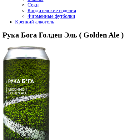
Соки
Кондитерские изделия
Фирменные футболки
Крепкий алкоголь
Рука Бога Голден Эль ( Golden Ale )