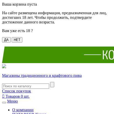
Ваша корзина пуста
На сайте размещена информация, предназначенная для лиц,
достигших 18 лет. Чтобы продолжить, подтвердите
достижение данного возраста.
Вам уже есть 18 ?
ДА
НЕТ
Магазины традиционного и крафтового пива
Список покупок

Товаров
0
шт.
Меню
О компании