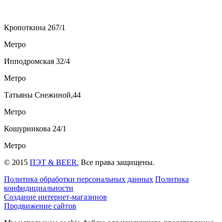
Кропоткина 267/1
Метро
Ипподромская 32/4
Метро
Татьяны Снежиной,44
Метро
Кошурникова 24/1
Метро
© 2015
ПЭТ & BEER.
Все права защищены.
Политика обработки персональных данных
Политика
конфидициальности
Создание интернет-магазинов
Продвижение сайтов