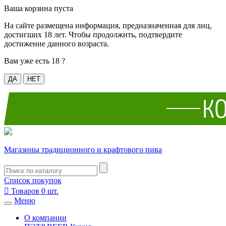
Ваша корзина пуста
На сайте размещена информация, предназначенная для лиц,
достигших 18 лет. Чтобы продолжить, подтвердите
достижение данного возраста.
Вам уже есть 18 ?
ДА
НЕТ
Магазины традиционного и крафтового пива
Список покупок

Товаров
0
шт.
Меню
О компании