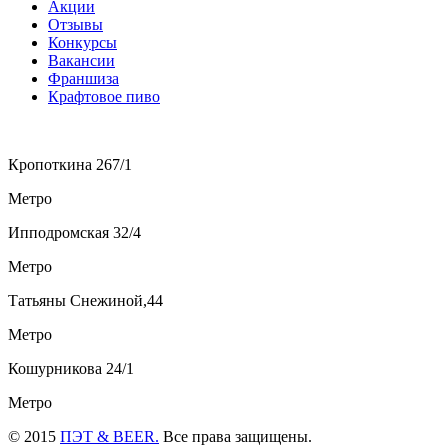
Акции
Отзывы
Конкурсы
Вакансии
Франшиза
Крафтовое пиво
Кропоткина 267/1
Метро
Ипподромская 32/4
Метро
Татьяны Снежиной,44
Метро
Кошурникова 24/1
Метро
© 2015
ПЭТ & BEER.
Все права защищены.