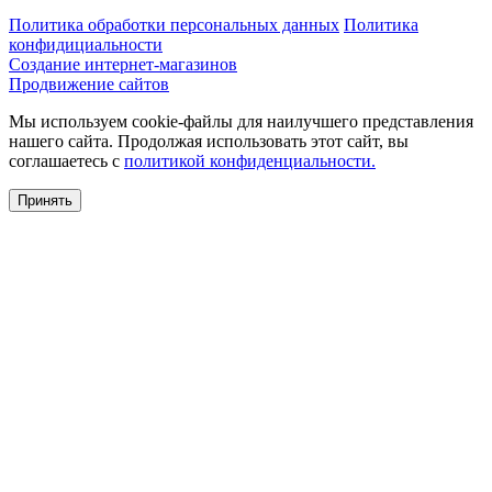
Политика обработки персональных данных
Политика
конфидициальности
Создание интернет-магазинов
Продвижение сайтов
Мы используем cookie-файлы для наилучшего представления
нашего сайта. Продолжая использовать этот сайт, вы
соглашаетесь c
политикой конфиденциальности.
Принять