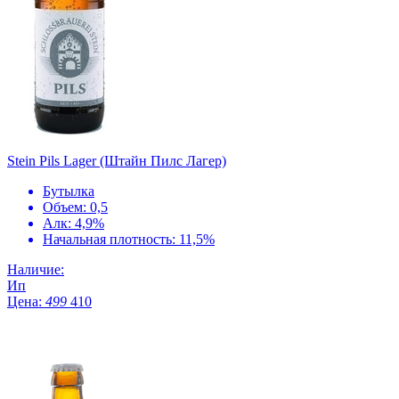
Stein Pils Lager (Штайн Пилс Лагер)
Бутылка
Объем: 0,5
Алк: 4,9%
Начальная плотность: 11,5%
Наличие:
Ип
Цена:
499
410