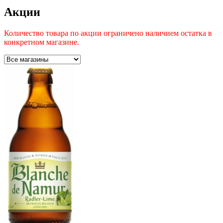
Акции
Количество товара по акции ограничено наличием остатка в
конкретном магазине.