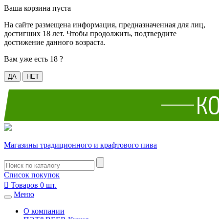
Ваша корзина пуста
На сайте размещена информация, предназначенная для лиц,
достигших 18 лет. Чтобы продолжить, подтвердите
достижение данного возраста.
Вам уже есть 18 ?
ДА
НЕТ
Магазины традиционного и крафтового пива
Список покупок

Товаров
0
шт.
Меню
О компании