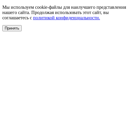
Мы используем cookie-файлы для наилучшего представления
нашего сайта. Продолжая использовать этот сайт, вы
соглашаетесь c
политикой конфиденциальности.
Принять