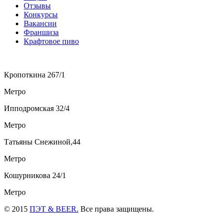
Отзывы
Конкурсы
Вакансии
Франшиза
Крафтовое пиво
Кропоткина 267/1
Метро
Ипподромская 32/4
Метро
Татьяны Снежиной,44
Метро
Кошурникова 24/1
Метро
© 2015
ПЭТ & BEER.
Все права защищены.