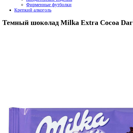
Фирменные футболки
Крепкий алкоголь
Темный шоколад Milka Extra Cocoa Dar