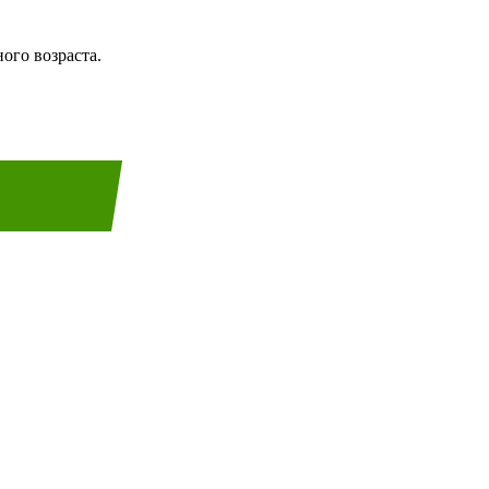
ого возраста.