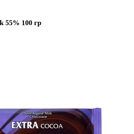
k 55% 100 гр