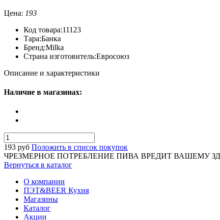
Цена:
193
Код товара:
11123
Тара:
Банка
Бренд:
Milka
Страна изготовитель:
Евросоюз
Описание и характеристики
Наличие в магазинах:
193
руб
Положить в список покупок
ЧРЕЗМЕРНОЕ ПОТРЕБЛЕНИЕ ПИВА ВРЕДИТ ВАШЕМУ З
Вернуться в каталог
О компании
ПЭТ&BEER Кухня
Магазины
Каталог
Акции