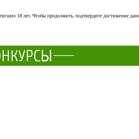
тигших 18 лет. Чтобы продолжить, подтвердите достижение данн