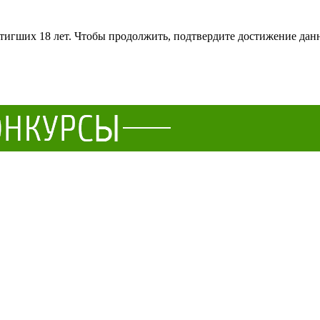
тигших 18 лет. Чтобы продолжить, подтвердите достижение данн