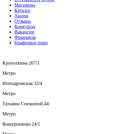
Магазины
Каталог
Акции
Отзывы
Конкурсы
Вакансии
Франшиза
Крафтовое пиво
Кропоткина 267/1
Метро
Ипподромская 32/4
Метро
Татьяны Снежиной,44
Метро
Кошурникова 24/1