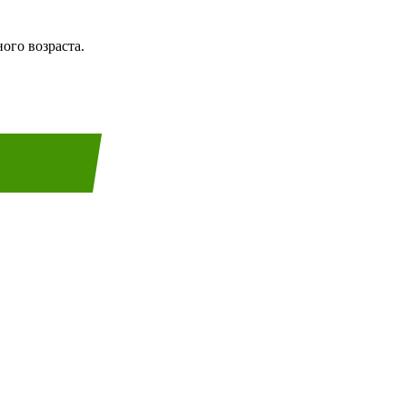
ого возраста.