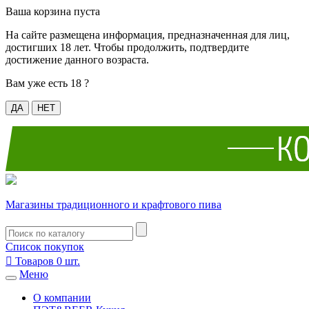
Ваша корзина пуста
На сайте размещена информация, предназначенная для лиц,
достигших 18 лет. Чтобы продолжить, подтвердите
достижение данного возраста.
Вам уже есть 18 ?
ДА
НЕТ
Магазины традиционного и крафтового пива
Список покупок

Товаров
0
шт.
Меню
О компании