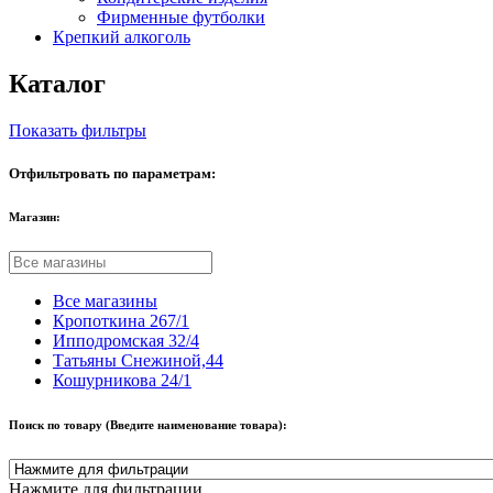
Фирменные футболки
Крепкий алкоголь
Каталог
Показать фильтры
Отфильтровать по параметрам:
Магазин:
Все магазины
Кропоткина 267/1
Ипподромская 32/4
Татьяны Снежиной,44
Кошурникова 24/1
Поиск по товару (Введите наименование товара):
Нажмите для фильтрации