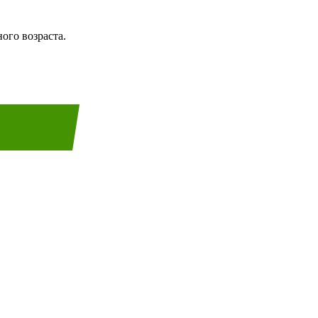
ого возраста.