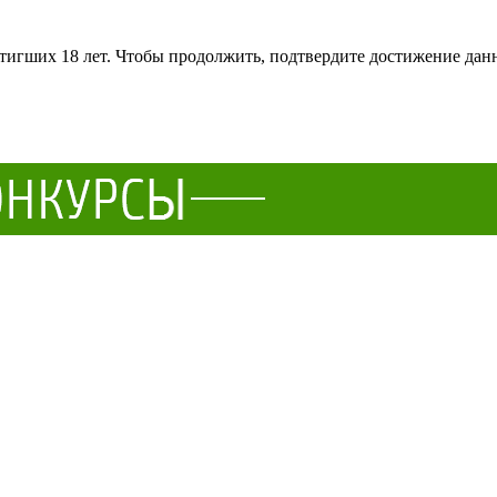
тигших 18 лет. Чтобы продолжить, подтвердите достижение данн