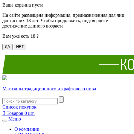
Ваша корзина пуста
На сайте размещена информация, предназначенная для лиц,
достигших 18 лет. Чтобы продолжить, подтвердите
достижение данного возраста.
Вам уже есть 18 ?
ДА
НЕТ
Магазины традиционного и крафтового пива
Список покупок

Товаров
0
шт.
Меню
О компании