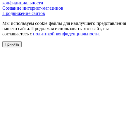
конфидициальности
Создание интернет-магазинов
Продвижение сайтов
Мы используем cookie-файлы для наилучшего представления
нашего сайта. Продолжая использовать этот сайт, вы
соглашаетесь c
политикой конфиденциальности.
Принять