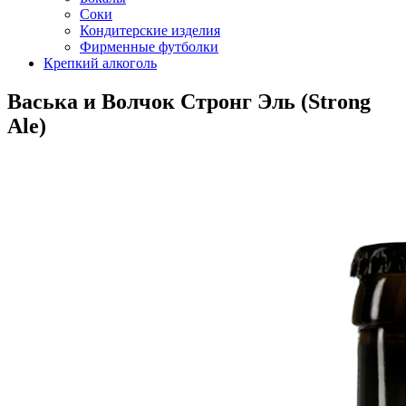
Соки
Кондитерские изделия
Фирменные футболки
Крепкий алкоголь
Васька и Волчок Стронг Эль (Strong
Ale)