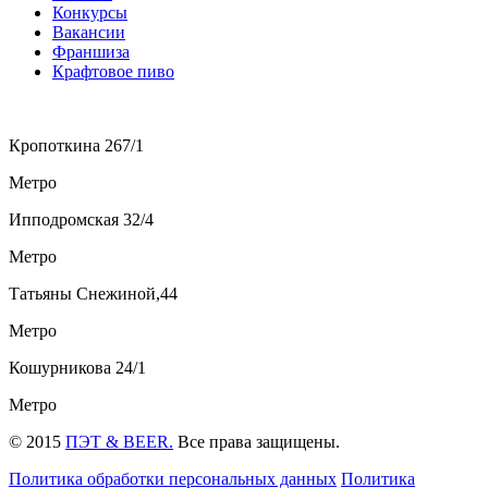
Конкурсы
Вакансии
Франшиза
Крафтовое пиво
Кропоткина 267/1
Метро
Ипподромская 32/4
Метро
Татьяны Снежиной,44
Метро
Кошурникова 24/1
Метро
© 2015
ПЭТ & BEER.
Все права защищены.
Политика обработки персональных данных
Политика