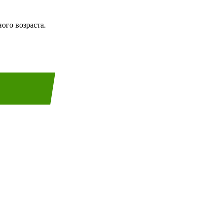
ого возраста.