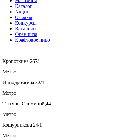
Магазины
Каталог
Акции
Отзывы
Конкурсы
Вакансии
Франшиза
Крафтовое пиво
Кропоткина 267/1
Метро
Ипподромская 32/4
Метро
Татьяны Снежиной,44
Метро
Кошурникова 24/1
Метро