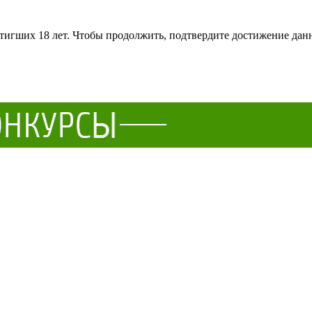
тигших 18 лет. Чтобы продолжить, подтвердите достижение данн