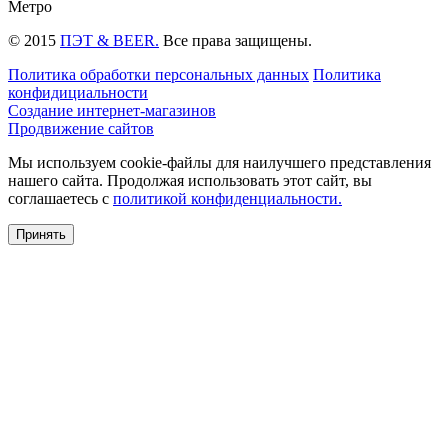
Метро
© 2015
ПЭТ & BEER.
Все права защищены.
Политика обработки персональных данных
Политика
конфидициальности
Создание интернет-магазинов
Продвижение сайтов
Мы используем cookie-файлы для наилучшего представления
нашего сайта. Продолжая использовать этот сайт, вы
соглашаетесь c
политикой конфиденциальности.
Принять