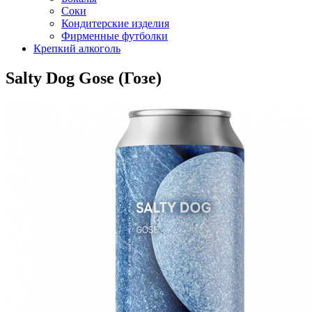
Соки
Кондитерские изделия
Фирменные футболки
Крепкий алкоголь
Salty Dog Gose (Гозе)