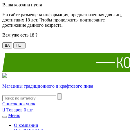
Ваша корзина пуста
На сайте размещена информация, предназначенная для лиц,
достигших 18 лет. Чтобы продолжить, подтвердите
достижение данного возраста.
Вам уже есть 18 ?
ДА
НЕТ
Магазины традиционного и крафтового пива
Список покупок

Товаров
0
шт.
Меню
О компании