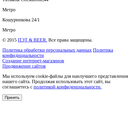
Метро
Кошурникова 24/1
Метро
© 2015
ПЭТ & BEER.
Все права защищены.
Политика обработки персональных данных
Политика
конфидициальности
Создание интернет-магазинов
Продвижение сайтов
Мы используем cookie-файлы для наилучшего представления
нашего сайта. Продолжая использовать этот сайт, вы
соглашаетесь c
политикой конфиденциальности.
Принять