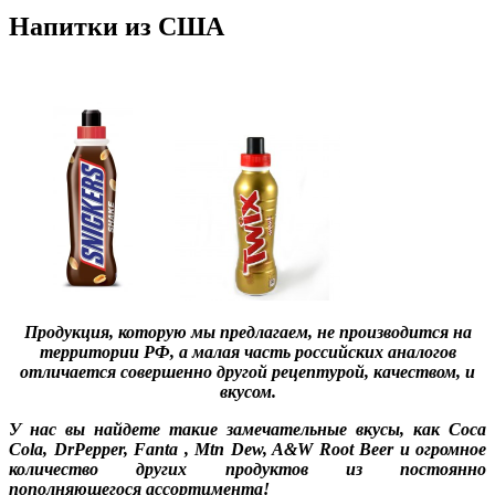
Напитки из США
Продукция, которую мы предлагаем, не производится на
терри
тории РФ, а малая часть российских аналогов
отличается совершенно другой рецептурой, качеством, и
вкусом.
У нас вы найдете такие замечательные вкусы, как Coca
Cola, DrPepper, Fanta , Mtn Dew, A&W Root Beer и огромное
количество других продуктов из постоянно
пополняющегося ассортимента!