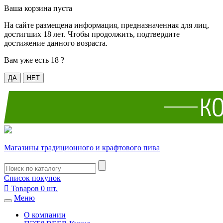
Ваша корзина пуста
На сайте размещена информация, предназначенная для лиц,
достигших 18 лет. Чтобы продолжить, подтвердите
достижение данного возраста.
Вам уже есть 18 ?
ДА
НЕТ
Магазины традиционного и крафтового пива
Список покупок

Товаров
0
шт.
Меню
О компании