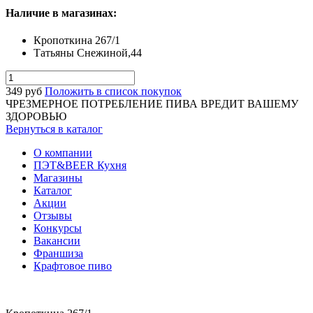
Наличие в магазинах:
Кропоткина 267/1
Татьяны Снежиной,44
349
руб
Положить в список покупок
ЧРЕЗМЕРНОЕ ПОТРЕБЛЕНИЕ ПИВА ВРЕДИТ ВАШЕМУ
ЗДОРОВЬЮ
Вернуться в каталог
О компании
ПЭТ&BEER Кухня
Магазины
Каталог
Акции
Отзывы
Конкурсы
Вакансии
Франшиза
Крафтовое пиво