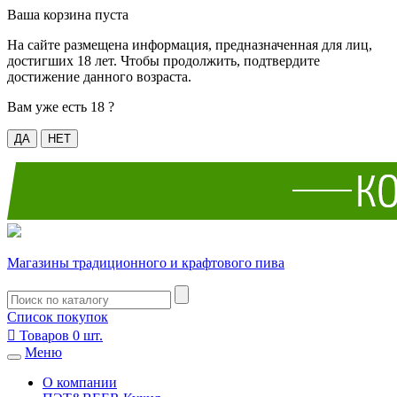
Ваша корзина пуста
На сайте размещена информация, предназначенная для лиц,
достигших 18 лет. Чтобы продолжить, подтвердите
достижение данного возраста.
Вам уже есть 18 ?
ДА
НЕТ
Магазины традиционного и крафтового пива
Список покупок

Товаров
0
шт.
Меню
О компании