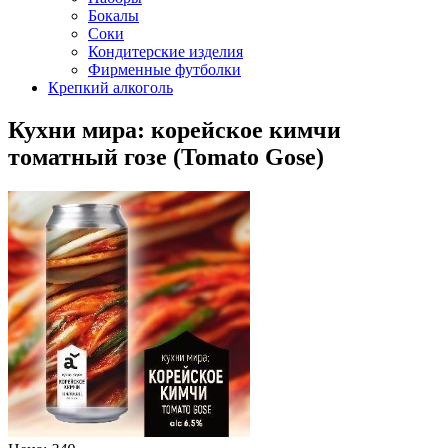
Бокалы
Соки
Кондитерские изделия
Фирменные футболки
Крепкий алкоголь
Кухни мира: корейское кимчи
томатный гозе (Tomato Gose)