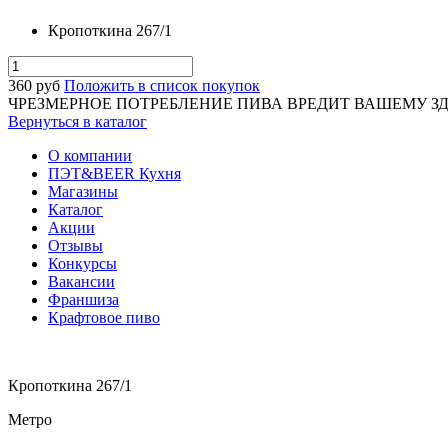
Кропоткина 267/1
360
руб
Положить в список покупок
ЧРЕЗМЕРНОЕ ПОТРЕБЛЕНИЕ ПИВА ВРЕДИТ ВАШЕМУ З
Вернуться в каталог
О компании
ПЭТ&BEER Кухня
Магазины
Каталог
Акции
Отзывы
Конкурсы
Вакансии
Франшиза
Крафтовое пиво
Кропоткина 267/1
Метро