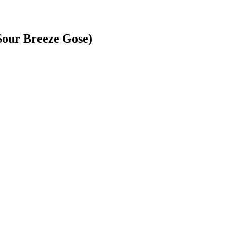
our Breeze Gose)