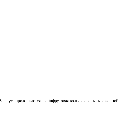
Во вкусе продолжается грейпфрутовая волна с очень выраженной