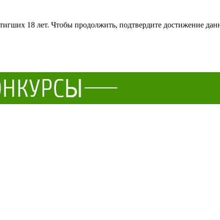
тигших 18 лет. Чтобы продолжить, подтвердите достижение данн