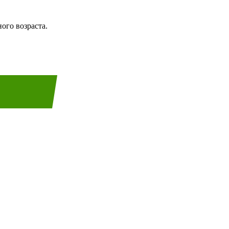
ого возраста.