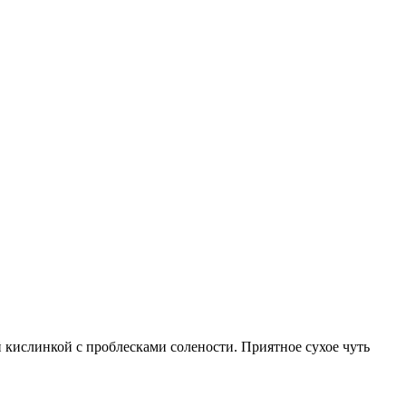
 кислинкой с проблесками солености. Приятное сухое чуть