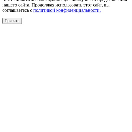
нашего сайта. Продолжая использовать этот сайт, вы
соглашаетесь c
политикой конфиденциальности.
Принять