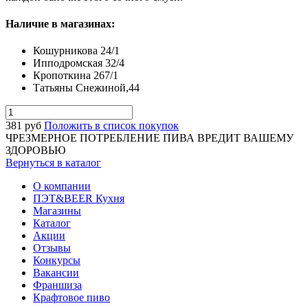
Наличие в магазинах:
Кошурникова 24/1
Ипподромская 32/4
Кропоткина 267/1
Татьяны Снежиной,44
381
руб
Положить в список покупок
ЧРЕЗМЕРНОЕ ПОТРЕБЛЕНИЕ ПИВА ВРЕДИТ ВАШЕМУ
ЗДОРОВЬЮ
Вернуться в каталог
О компании
ПЭТ&BEER Кухня
Магазины
Каталог
Акции
Отзывы
Конкурсы
Вакансии
Франшиза
Крафтовое пиво