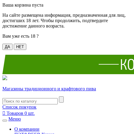
Ваша корзина пуста
На сайте размещена информация, предназначенная для лиц,
достигших 18 лет. Чтобы продолжить, подтвердите
достижение данного возраста.
Вам уже есть 18 ?
ДА
НЕТ
Магазины традиционного и крафтового пива
Список покупок

Товаров
0
шт.
Меню
О компании