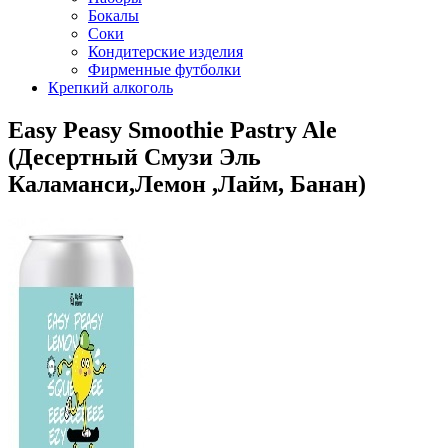
Бокалы
Соки
Кондитерские изделия
Фирменные футболки
Крепкий алкоголь
Easy Peasy Smoothie Pastry Ale
(Десертный Смузи Эль
Каламанси,Лемон ,Лайм, Банан)