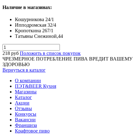
Наличие в магазинах:
Кошурникова 24/1
Ипподромская 32/4
Кропоткина 267/1
Татьяны Снежиной,44
218
руб
Положить в список покупок
ЧРЕЗМЕРНОЕ ПОТРЕБЛЕНИЕ ПИВА ВРЕДИТ ВАШЕМУ
ЗДОРОВЬЮ
Вернуться в каталог
О компании
ПЭТ&BEER Кухня
Магазины
Каталог
Акции
Отзывы
Конкурсы
Вакансии
Франшиза
Крафтовое пиво