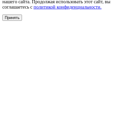
нашего сайта. Продолжая использовать этот сайт, вы
соглашаетесь c
политикой конфиденциальности.
Принять