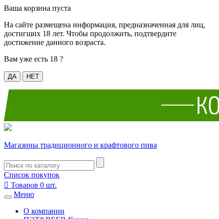
Ваша корзина пуста
На сайте размещена информация, предназначенная для лиц,
достигших 18 лет. Чтобы продолжить, подтвердите
достижение данного возраста.
Вам уже есть 18 ?
ДА
НЕТ
Магазины традиционного и крафтового пива
Список покупок

Товаров
0
шт.
Меню
О компании