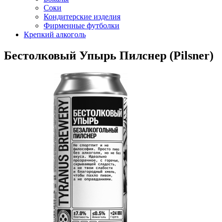
Соки
Кондитерские изделия
Фирменные футболки
Крепкий алкоголь
Бестолковый Упырь Пилснер (Pilsner)