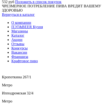
532
руб
Положить в список покупок
ЧРЕЗМЕРНОЕ ПОТРЕБЛЕНИЕ ПИВА ВРЕДИТ ВАШЕМУ
ЗДОРОВЬЮ
Вернуться в каталог
О компании
ПЭТ&BEER Кухня
Магазины
Каталог
Акции
Отзывы
Конкурсы
Вакансии
Франшиза
Крафтовое пиво
Кропоткина 267/1
Метро
Ипподромская 32/4
Метро