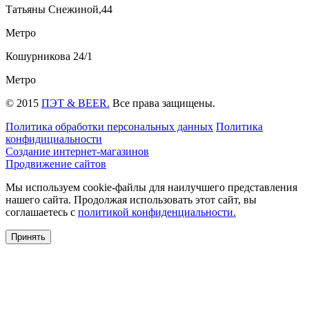
Татьяны Снежиной,44
Метро
Кошурникова 24/1
Метро
© 2015
ПЭТ & BEER.
Все права защищены.
Политика обработки персональных данных
Политика
конфидициальности
Создание интернет-магазинов
Продвижение сайтов
Мы используем cookie-файлы для наилучшего представления
нашего сайта. Продолжая использовать этот сайт, вы
соглашаетесь c
политикой конфиденциальности.
Принять