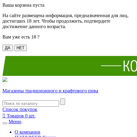
Ваша корзина пуста
На сайте размещена информация, предназначенная для лиц,
достигших 18 лет. Чтобы продолжить, подтвердите
достижение данного возраста.
Вам уже есть 18 ?
ДА
НЕТ
Магазины традиционного и крафтового пива
Список покупок

Товаров
0
шт.
Меню
О компании