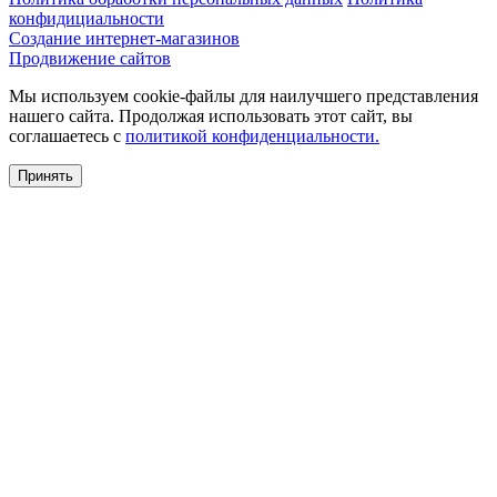
конфидициальности
Создание интернет-магазинов
Продвижение сайтов
Мы используем cookie-файлы для наилучшего представления
нашего сайта. Продолжая использовать этот сайт, вы
соглашаетесь c
политикой конфиденциальности.
Принять