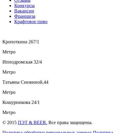
Отзывы
Конкурсы
Вакансии
Франшиза
Крафтовое пиво
Кропоткина 267/1
Метро
Ипподромская 32/4
Метро
Татьяны Снежиной,44
Метро
Кошурникова 24/1
Метро
© 2015
ПЭТ & BEER.
Все права защищены.
Политика обработки персональных данных
Политика