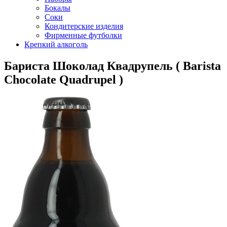
Бокалы
Соки
Кондитерские изделия
Фирменные футболки
Крепкий алкоголь
Бариста Шоколад Квадрупель ( Barista
Chocolate Quadrupel )