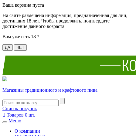
Ваша корзина пуста
На сайте размещена информация, предназначенная для лиц,
достигших 18 лет. Чтобы продолжить, подтвердите
достижение данного возраста.
Вам уже есть 18 ?
ДА
НЕТ
Магазины традиционного и крафтового пива
Список покупок

Товаров
0
шт.
Меню
О компании