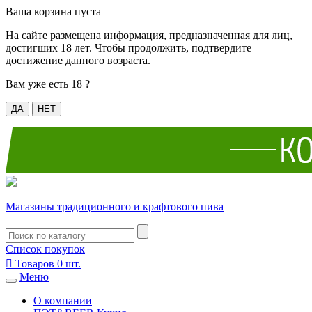
Ваша корзина пуста
На сайте размещена информация, предназначенная для лиц,
достигших 18 лет. Чтобы продолжить, подтвердите
достижение данного возраста.
Вам уже есть 18 ?
ДА
НЕТ
Магазины традиционного и крафтового пива
Список покупок

Товаров
0
шт.
Меню
О компании