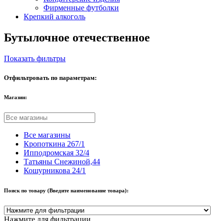
Фирменные футболки
Крепкий алкоголь
Бутылочное отечественное
Показать фильтры
Отфильтровать по параметрам:
Магазин:
Все магазины
Кропоткина 267/1
Ипподромская 32/4
Татьяны Снежиной,44
Кошурникова 24/1
Поиск по товару (Введите наименование товара):
Нажмите для фильтрации